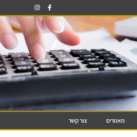
מאמרים
צור קשר