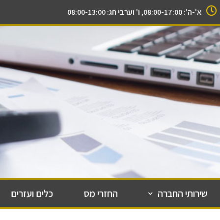
א'-ה': 08:00-17:00, ו' וערבי חג: 08:00-13:00
שירותי החברה
החזרי מס
כלים ועזרים