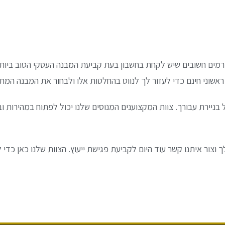
ים חשובים שיש לקחת בחשבון בעת ​​קביעת המבנה העסקי הטוב ביותר
 ראשוני חינם כדי לעזור לך לנווט בהחלטות אלו ולבחור את המבנה המת
 בניירת עבורך. צוות המקצוענים המנוסים שלנו יכול לפתוח במהירות 
ר איתנו קשר עוד היום לקביעת פגישת ייעוץ. הצוות שלנו כאן כדי ל