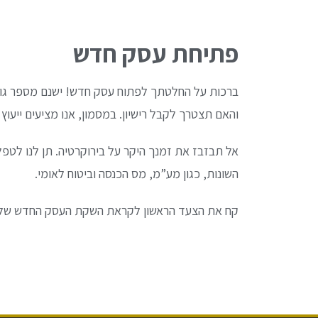
פתיחת עסק חדש
ברכות על החלטתך לפתוח עסק חדש! ישנם מספר גורמ
והאם תצטרך לקבל רישיון. במסמון, אנו מציעים ייעוץ
אל תבזבז את זמנך היקר על בירוקרטיה. תן לנו לטפל
השונות, כגון מע”מ, מס הכנסה וביטוח לאומי.
קח את הצעד הראשון לקראת השקת העסק החדש שלך וצו