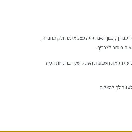
 עבורך, כגון האם תהיה עצמאי או חלק מחברה,
אים ביותר לצרכיך.
וביעילות את חשבונות העסק שלך ברשויות המס
עזור לך להצליח.