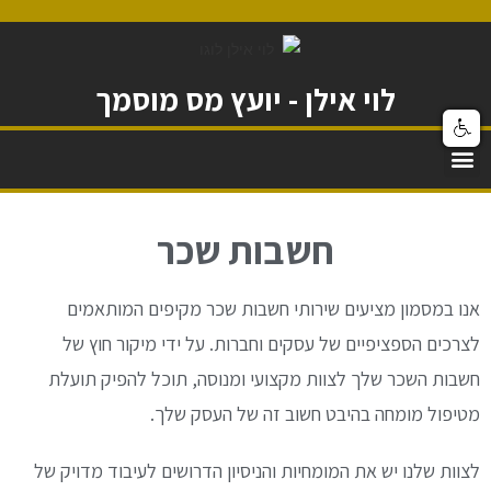
לוי אילן - יועץ מס מוסמך
חשבות שכר
אנו במסמון מציעים שירותי חשבות שכר מקיפים המותאמים
לצרכים הספציפיים של עסקים וחברות. על ידי מיקור חוץ של
חשבות השכר שלך לצוות מקצועי ומנוסה, תוכל להפיק תועלת
מטיפול מומחה בהיבט חשוב זה של העסק שלך.
לצוות שלנו יש את המומחיות והניסיון הדרושים לעיבוד מדויק של