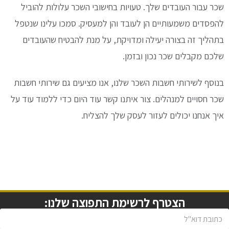
שכר עבור העובדים שלך. טעויות בחישובי השכר עלולות להוביל
להפסדים משמעותיים הן לעובד והן למעסיק. סמכו עלינו שנטפל
בתהליך זה בצורה יעילה ומדויקת, על מנת להבטיח שהעובדים
שלכם מקבלים שכר נכון ובזמן.
בנוסף לשירותי חשבות השכר שלנו, אנו מציעים גם שירותי חשבות
שכר חסויים למנהלים. צור איתנו קשר עוד היום כדי ללמוד עוד על
איך אנחנו יכולים לעזור לעסק שלך להצליח.
הצטרף לרשימת התפוצה שלנו: