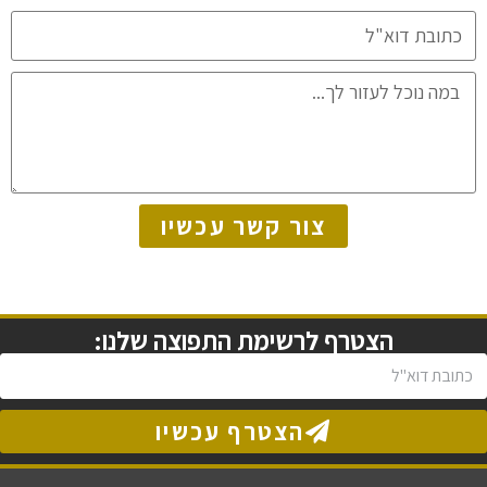
צור קשר עכשיו
הצטרף לרשימת התפוצה שלנו:
הצטרף עכשיו