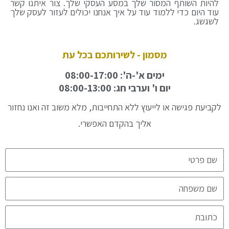
להיות השותף המסור שלך במסע העסקי שלך. צור איתנו קשר
עוד היום כדי ללמוד עוד על איך אנחנו יכולים לעזור לעסק שלך
לשגשג.
מסמון - לשירותכם בכל עת
ימים א'-ה': 08:00-17:00
יום ו' וערבי חג: 08:00-13:00
לקביעת פגישה או לייעוץ ללא התחייבות, מלא משוב זה ואנו נחזור
אליך בהקדם האפשרי.